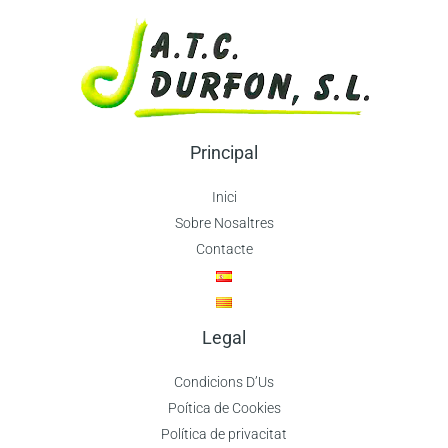
Principal
Inici
Sobre Nosaltres
Contacte
Legal
Condicions D’Us
Poítica de Cookies
Política de privacitat