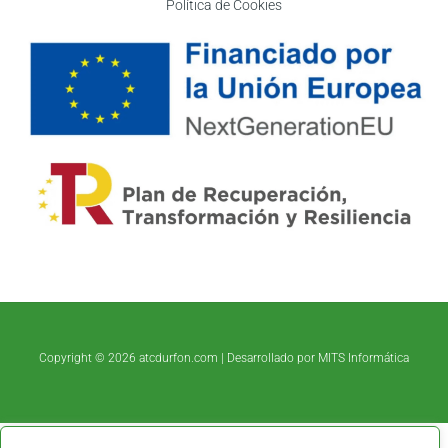
Política de Cookies
Copyright © 2026 atcdurfon.com |
Desarrollado por MITS Informática