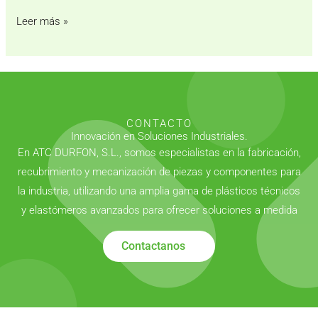
Leer más »
CONTACTO
Innovación en Soluciones Industriales.
En ATC DURFON, S.L., somos especialistas en la fabricación,
recubrimiento y mecanización de piezas y componentes para
la industria, utilizando una amplia gama de plásticos técnicos
y elastómeros avanzados para ofrecer soluciones a medida
Contactanos