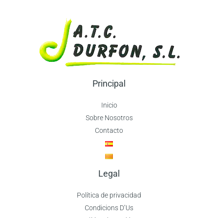
Principal
Inicio
Sobre Nosotros
Contacto
Legal
Política de privacidad
Condicions D’Us